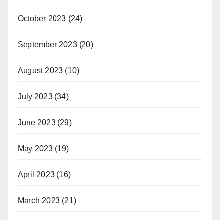
October 2023
(24)
September 2023
(20)
August 2023
(10)
July 2023
(34)
June 2023
(29)
May 2023
(19)
April 2023
(16)
March 2023
(21)