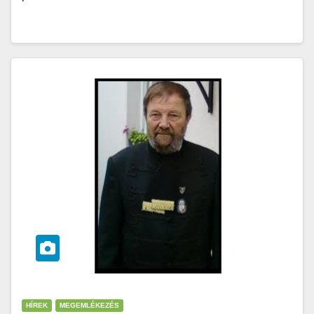
HÍREK
MEGEMLÉKEZÉS