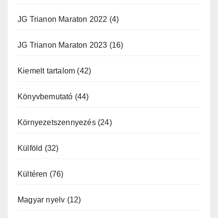
JG Trianon Maraton 2022
(4)
JG Trianon Maraton 2023
(16)
Kiemelt tartalom
(42)
Könyvbemutató
(44)
Környezetszennyezés
(24)
Külföld
(32)
Kültéren
(76)
Magyar nyelv
(12)