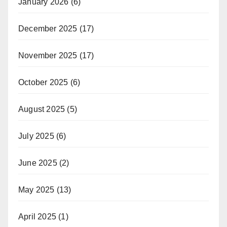
January 2026
(6)
December 2025
(17)
November 2025
(17)
October 2025
(6)
August 2025
(5)
July 2025
(6)
June 2025
(2)
May 2025
(13)
April 2025
(1)