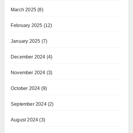
March 2025
(8)
February 2025
(12)
January 2025
(7)
December 2024
(4)
November 2024
(3)
October 2024
(9)
September 2024
(2)
August 2024
(3)