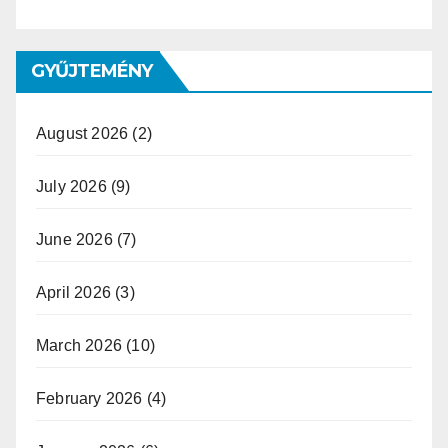
GYŰJTEMÉNY
August 2026
(2)
July 2026
(9)
June 2026
(7)
April 2026
(3)
March 2026
(10)
February 2026
(4)