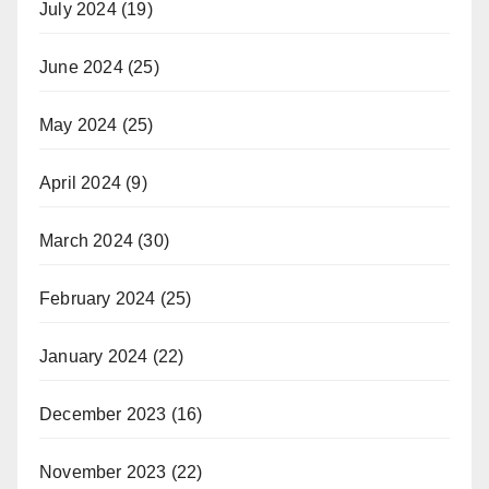
July 2024
(19)
June 2024
(25)
May 2024
(25)
April 2024
(9)
March 2024
(30)
February 2024
(25)
January 2024
(22)
December 2023
(16)
November 2023
(22)